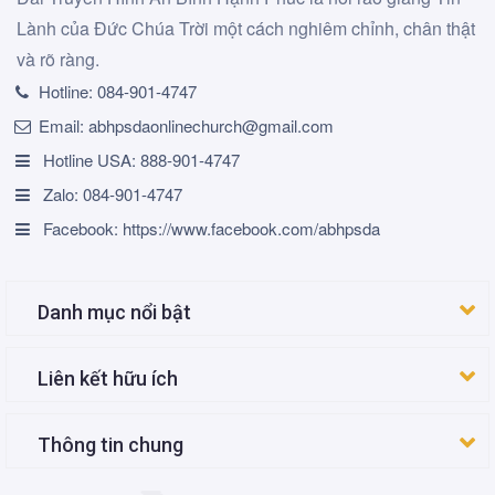
Lành của Đức Chúa Trời một cách nghiêm chỉnh, chân thật
và rõ ràng.
Hotline:
084-901-4747
Email:
abhpsdaonlinechurch@gmail.com
Hotline USA: 888-901-4747
Zalo: 084-901-4747
Facebook: https://www.facebook.com/abhpsda
Danh mục nổi bật
Liên kết hữu ích
Thông tin chung