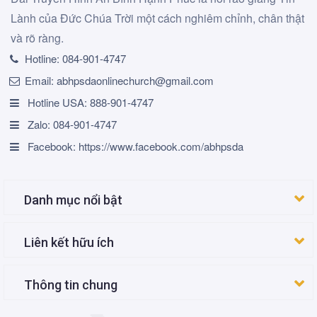
Lành của Đức Chúa Trời một cách nghiêm chỉnh, chân thật
và rõ ràng.
Hotline:
084-901-4747
Email:
abhpsdaonlinechurch@gmail.com
Hotline USA: 888-901-4747
Zalo: 084-901-4747
Facebook: https://www.facebook.com/abhpsda
Danh mục nổi bật
Liên kết hữu ích
Thông tin chung