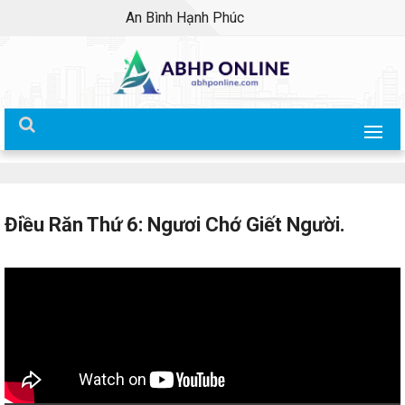
An Bình Hạnh Phúc
Điều Răn Thứ 6: Ngươi Chớ Giết Người.