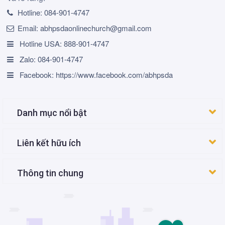
Hotline:
084-901-4747
Email:
abhpsdaonlinechurch@gmail.com
Hotline USA: 888-901-4747
Zalo: 084-901-4747
Facebook: https://www.facebook.com/abhpsda
Danh mục nổi bật
Liên kết hữu ích
Thông tin chung