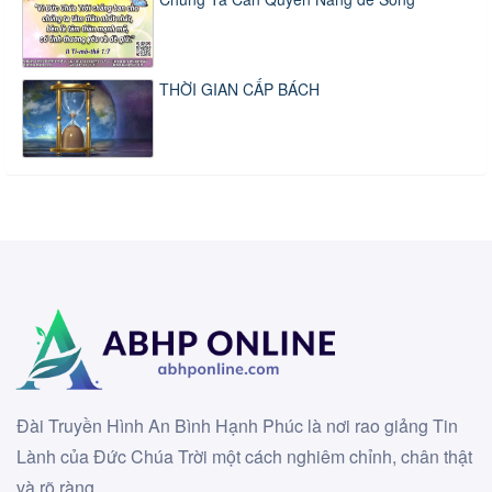
THỜI GIAN CẤP BÁCH
Đài Truyền Hình An Bình Hạnh Phúc là nơi rao giảng Tin
Lành của Đức Chúa Trời một cách nghiêm chỉnh, chân thật
và rõ ràng.