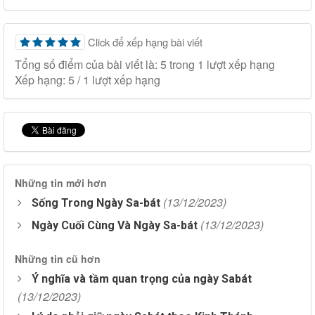
Click để xếp hạng bài viết
Tổng số điểm của bài viết là: 5 trong 1 lượt xếp hạng
Xếp hạng:
5
/
1
lượt xếp hạng
Những tin mới hơn
(13/12/2023)
Sống Trong Ngày Sa-bát
(13/12/2023)
Ngày Cuối Cùng Và Ngày Sa-bát
Những tin cũ hơn
Ý nghĩa và tầm quan trọng của ngày Sabát
(13/12/2023)